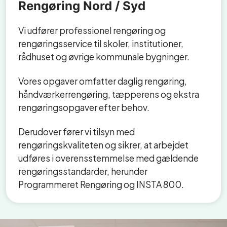
Rengøring Nord / Syd
Vi udfører professionel rengøring og
rengøringsservice til skoler, institutioner,
rådhuset og øvrige kommunale bygninger.
Vores opgaver omfatter daglig rengøring,
håndværkerrengøring, tæpperens og ekstra
rengøringsopgaver efter behov.
Derudover fører vi tilsyn med
rengøringskvaliteten og sikrer, at arbejdet
udføres i overensstemmelse med gældende
rengøringsstandarder, herunder
Programmeret Rengøring og INSTA 800.