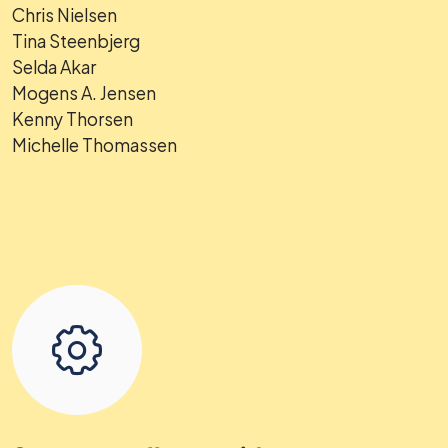
Chris Nielsen
Tina Steenbjerg
Selda Akar
Mogens A. Jensen
Kenny Thorsen
Michelle Thomassen