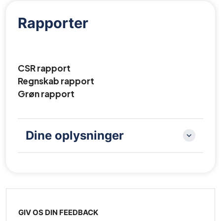
Rapporter
CSR rapport
Regnskab rapport
Grøn rapport
Dine oplysninger
GIV OS DIN FEEDBACK