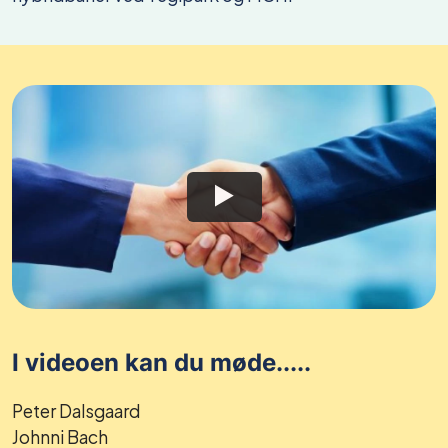
I videoen kan du møde.....
Peter Dalsgaard
Johnni Bach