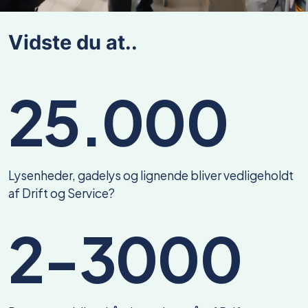
Vidste du at..
25.000
Lysenheder, gadelys og lignende bliver vedligeholdt
af Drift og Service?
2-3000