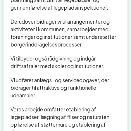
gennemførelse af legepladsinspektioner.
Derudover bidrager vi til arrangementer og
aktiviteter i kommunen, samarbejder med
foreninger og institutioner samt understøtter
borgerinddragelsesprocesser.
Vi tilbyder også rådgivning og indgår
driftsaftaler med skoler og institutioner.
Vi udfører anlægs- og serviceopgaver, der
bidrager til attraktive og funktionelle
udearealer.
Vores arbejde omfatter etablering af
legepladser, lægning af fliser og natursten,
opførelse af støttemure og etablering af