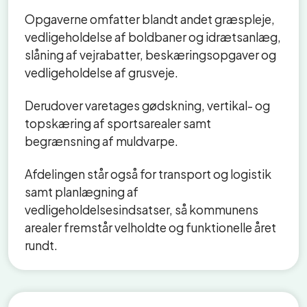
Opgaverne omfatter blandt andet græspleje,
vedligeholdelse af boldbaner og idrætsanlæg,
slåning af vejrabatter, beskæringsopgaver og
vedligeholdelse af grusveje.
Derudover varetages gødskning, vertikal- og
topskæring af sportsarealer samt
begrænsning af muldvarpe.
Afdelingen står også for transport og logistik
samt planlægning af
vedligeholdelsesindsatser, så kommunens
arealer fremstår velholdte og funktionelle året
rundt.